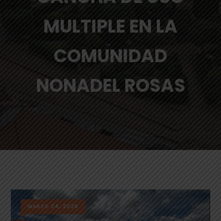
MULTIPLE EN LA
COMUNIDAD
NONADEL ROSAS
MARZO 24, 2026