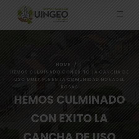
HOME
HEMOS CULMINADO CON EXITO LA CANCHA DE
USO MULTIPLE EN LA COMUNIDAD NONADEL
ROSAS
HEMOS CULMINADO
CON EXITO LA
CANCHA DE USO