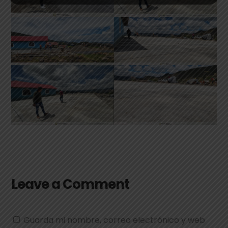
Leave a Comment
Guarda mi nombre, correo electrónico y web